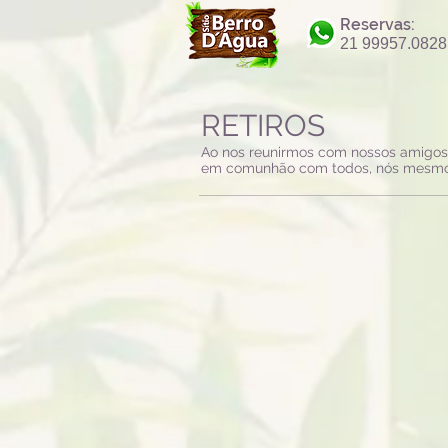
Reservas:
21 99957.0828
RETIROS
Ao nos reunirmos com nossos amigos 
em comunhão com todos, nós mesmo