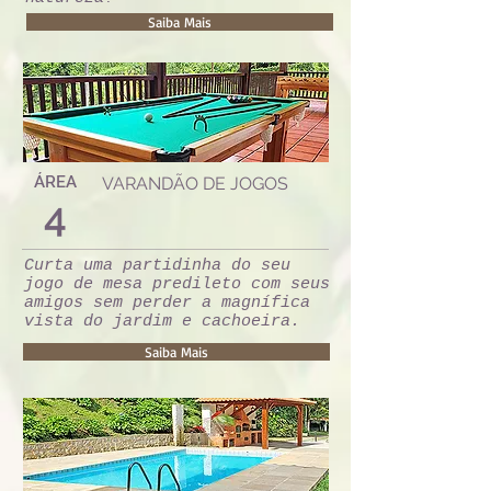
Saiba Mais
ÁREA
VARANDÃO DE JOGOS
4
Curta uma partidinha do seu
jogo de mesa predileto com seus
amigos sem perder a magnífica
vista do jardim e cachoeira.
Saiba Mais