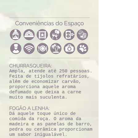
Conveniências do Espaço
CHURRASQUEIRA:
Ampla, atende até 250 pessoas.
Feita de tijolos refratários,
além de economizar carvão,
proporciona aquele aroma
defumado que deixa a carne
muito mais suculenta.
FOGÃO A LENHA:
Dá aquele toque único de
comida da roça. O aroma da
madeira e as panelas de barro,
pedra ou cerâmica proporcionam
um sabor inigualável.