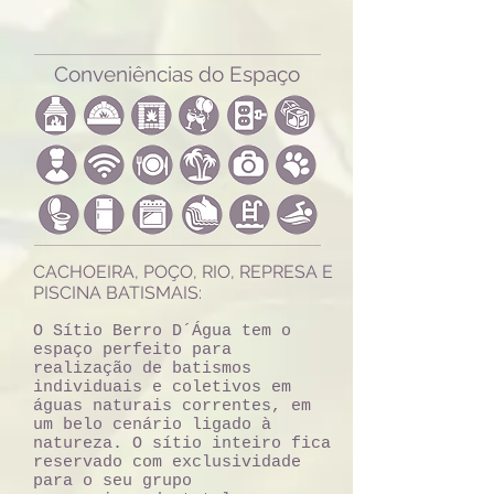
Conveniências do Espaço
CACHOEIRA, POÇO, RIO, REPRESA E
PISCINA BATISMAIS:
O Sítio Berro D´Água tem o
espaço perfeito para
realização de batismos
individuais e coletivos em
águas naturais correntes, em
um belo cenário ligado à
natureza. O sítio inteiro fica
reservado com exclusividade
para o seu grupo